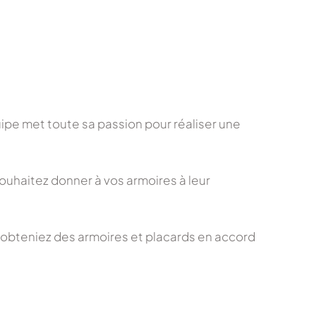
ipe met toute sa passion pour réaliser une
souhaitez donner à vos armoires à leur
 obteniez des armoires et placards en accord