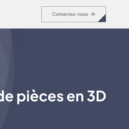
Contactez-nous
de pièces en 3D