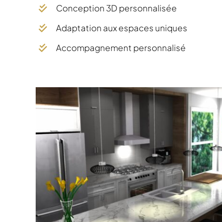
Conception 3D personnalisée
Adaptation aux espaces uniques
Accompagnement personnalisé