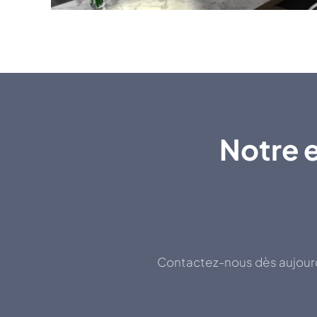
Notre e
Contactez-nous dès aujourd