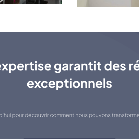
xpertise garantit des r
exceptionnels
’hui pour découvrir comment nous pouvons transformer 