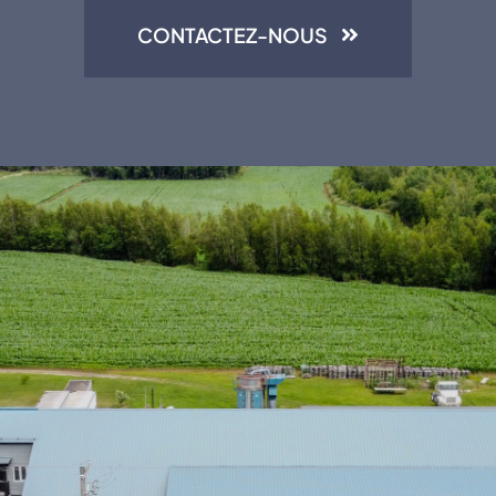
CONTACTEZ-NOUS