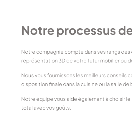
Notre processus d
Notre compagnie compte dans ses rangs des des
représentation 3D de votre futur mobilier ou d
Nous vous fournissons les meilleurs conseils c
disposition finale dans la cuisine ou la salle de 
Notre équipe vous aide également à choisir le
total avec vos goûts.