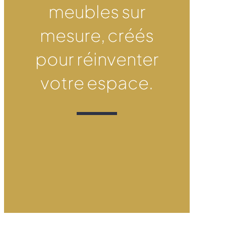
meubles sur
mesure, créés
pour réinventer
votre espace.