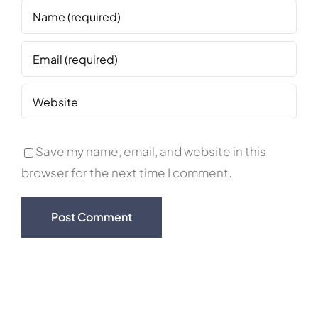
Save my name, email, and website in this
browser for the next time I comment.