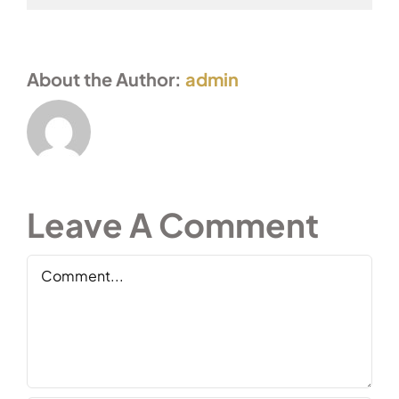
About the Author:
admin
Leave A Comment
Comment