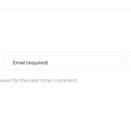
owser for the next time I comment.