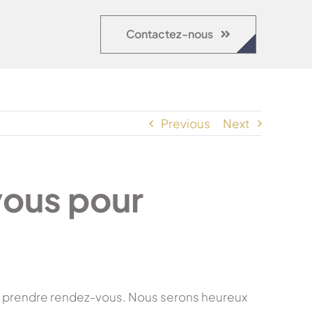
Contactez-nous
Previous
Next
ous pour
ur prendre rendez-vous. Nous serons heureux